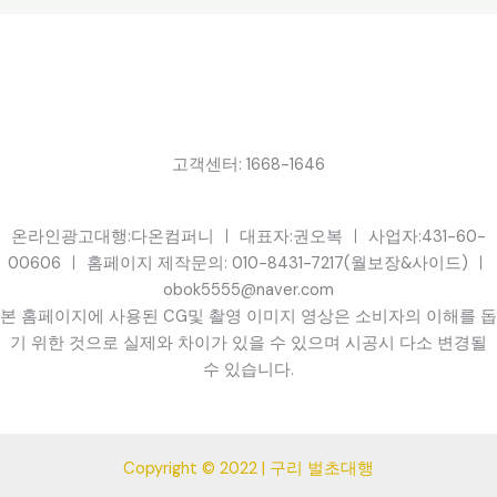
고객센터: 1668-1646
온라인광고대행:다온컴퍼니 ㅣ 대표자:권오복 ㅣ 사업자:431-60-
00606 ㅣ 홈페이지 제작문의: 010-8431-7217(월보장&사이드) ㅣ
obok5555@naver.com
본 홈페이지에 사용된 CG및 촬영 이미지 영상은 소비자의 이해를 돕
기 위한 것으로 실제와 차이가 있을 수 있으며 시공시 다소 변경될
수 있습니다.
Copyright © 2022 | 구리 벌초대행