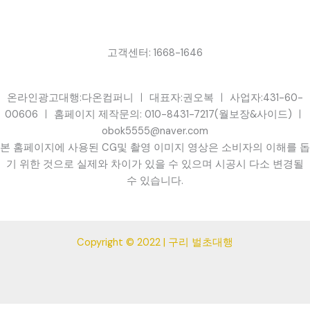
고객센터: 1668-1646
온라인광고대행:다온컴퍼니 ㅣ 대표자:권오복 ㅣ 사업자:431-60-
00606 ㅣ 홈페이지 제작문의: 010-8431-7217(월보장&사이드) ㅣ
obok5555@naver.com
본 홈페이지에 사용된 CG및 촬영 이미지 영상은 소비자의 이해를 돕
기 위한 것으로 실제와 차이가 있을 수 있으며 시공시 다소 변경될
수 있습니다.
Copyright © 2022 | 구리 벌초대행